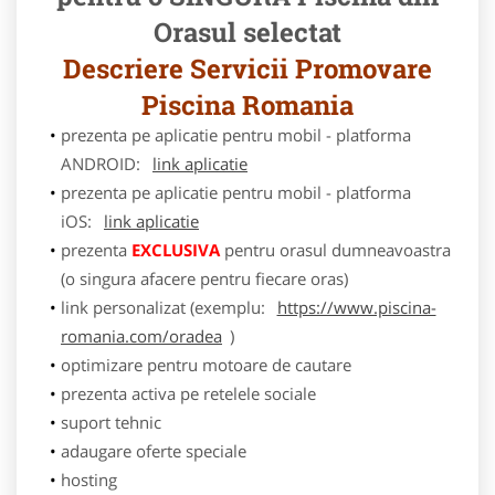
Orasul selectat
Descriere Servicii Promovare
Piscina Romania
prezenta pe aplicatie pentru mobil - platforma
ANDROID:
link aplicatie
prezenta pe aplicatie pentru mobil - platforma
iOS:
link aplicatie
prezenta
EXCLUSIVA
pentru orasul dumneavoastra
(o singura afacere pentru fiecare oras)
link personalizat (exemplu:
https://www.piscina-
romania.com/oradea
)
optimizare pentru motoare de cautare
prezenta activa pe retelele sociale
suport tehnic
adaugare oferte speciale
hosting