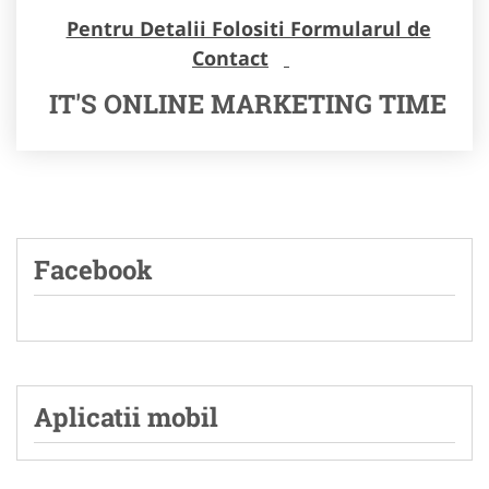
Pentru Detalii Folositi Formularul de
Contact
IT'S ONLINE MARKETING TIME
Facebook
Aplicatii mobil