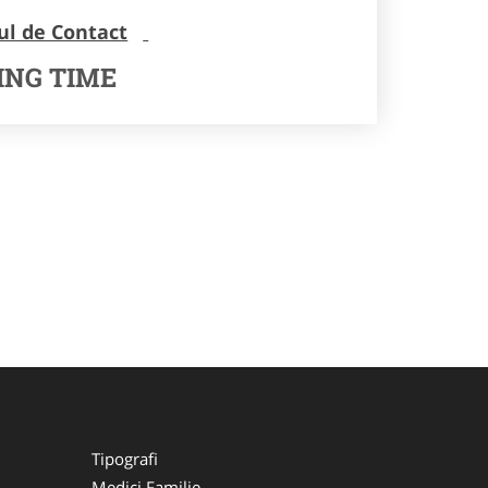
ul de Contact
ING TIME
Tipografi
Medici Familie