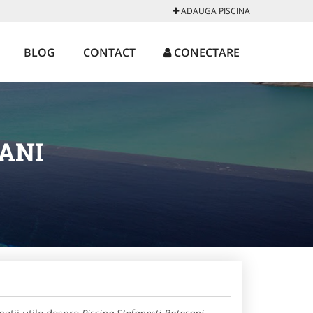
ADAUGA PISCINA
BLOG
CONTACT
CONECTARE
ANI