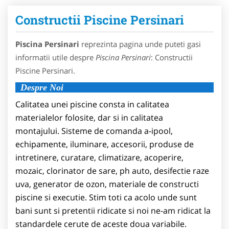
Constructii Piscine Persinari
Piscina Persinari
reprezinta pagina unde puteti gasi
informatii utile despre
Piscina Persinari
: Constructii
Piscine Persinari.
Despre Noi
Calitatea unei piscine consta in calitatea
materialelor folosite, dar si in calitatea
montajului. Sisteme de comanda a-ipool,
echipamente, iluminare, accesorii, produse de
intretinere, curatare, climatizare, acoperire,
mozaic, clorinator de sare, ph auto, desifectie raze
uva, generator de ozon, materiale de constructi
piscine si executie. Stim toti ca acolo unde sunt
bani sunt si pretentii ridicate si noi ne-am ridicat la
standardele cerute de aceste doua variabile.