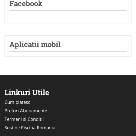
Facebook
Aplicatii mobil
Linkuri Utile
Cum platesc
Preturi Abonamente
Termeni si Conditii
Sustine Piscina Romania