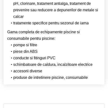
pH, clorinare, tratament antialga, tratament de
prevenire sau reducere a depunerilor de metale si
calcar
tratamente specifice pentru sezonul de iarna
Gama completa de echipamente piscine si
consumabile pentru piscine:
pompe si filtre
piese din ABS
conducte si fitinguri PVC
schimbatoare de caldura, incalzitoare electrice
accesorii diverse
produse de intretinere piscine, consumabile