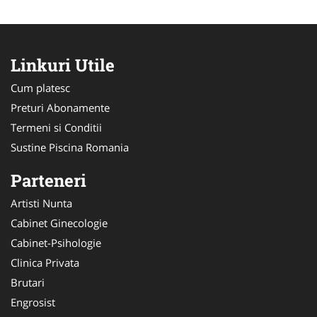
Linkuri Utile
Cum platesc
Preturi Abonamente
Termeni si Conditii
Sustine Piscina Romania
Parteneri
Artisti Nunta
Cabinet Ginecologie
Cabinet-Psihologie
Clinica Privata
Brutari
Engrosist