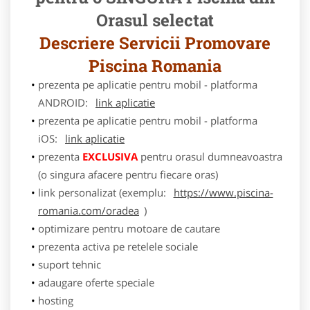
Orasul selectat
Descriere Servicii Promovare
Piscina Romania
prezenta pe aplicatie pentru mobil - platforma
ANDROID:
link aplicatie
prezenta pe aplicatie pentru mobil - platforma
iOS:
link aplicatie
prezenta
EXCLUSIVA
pentru orasul dumneavoastra
(o singura afacere pentru fiecare oras)
link personalizat (exemplu:
https://www.piscina-
romania.com/oradea
)
optimizare pentru motoare de cautare
prezenta activa pe retelele sociale
suport tehnic
adaugare oferte speciale
hosting