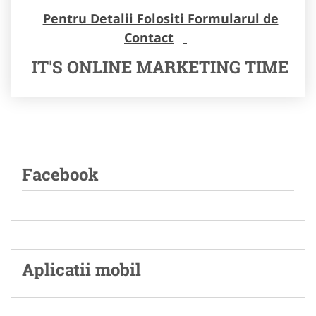
Pentru Detalii Folositi Formularul de
Contact
IT'S ONLINE MARKETING TIME
Facebook
Aplicatii mobil