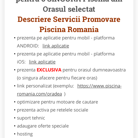
Orasul selectat
Descriere Servicii Promovare
Piscina Romania
prezenta pe aplicatie pentru mobil - platforma
ANDROID:
link aplicatie
prezenta pe aplicatie pentru mobil - platforma
iOS:
link aplicatie
prezenta
EXCLUSIVA
pentru orasul dumneavoastra
(o singura afacere pentru fiecare oras)
link personalizat (exemplu:
https://www.piscina-
romania.com/oradea
)
optimizare pentru motoare de cautare
prezenta activa pe retelele sociale
suport tehnic
adaugare oferte speciale
hosting