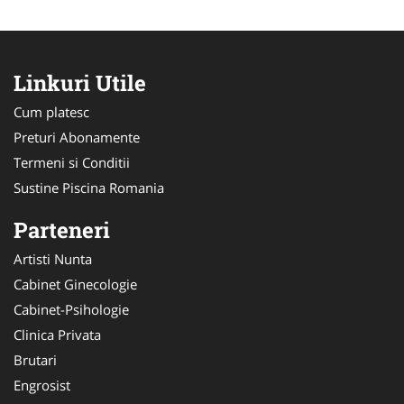
Linkuri Utile
Cum platesc
Preturi Abonamente
Termeni si Conditii
Sustine Piscina Romania
Parteneri
Artisti Nunta
Cabinet Ginecologie
Cabinet-Psihologie
Clinica Privata
Brutari
Engrosist