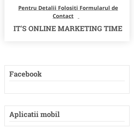
Pentru Detalii Folositi Formularul de
Contact
IT'S ONLINE MARKETING TIME
Facebook
Aplicatii mobil