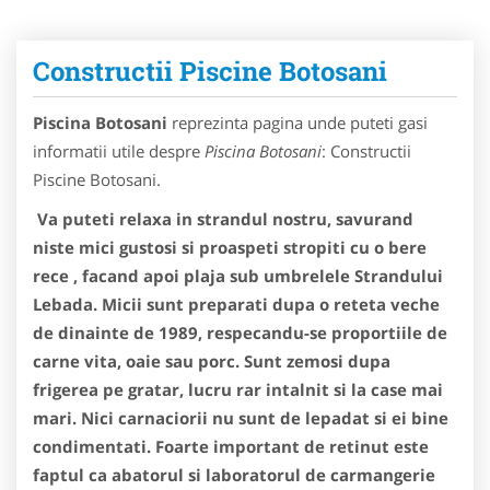
Constructii Piscine Botosani
Piscina Botosani
reprezinta pagina unde puteti gasi
informatii utile despre
Piscina Botosani
: Constructii
Piscine Botosani.
Va puteti relaxa in strandul nostru, savurand
niste mici gustosi si proaspeti stropiti cu o bere
rece , facand apoi plaja sub umbrelele Strandului
Lebada. Micii sunt preparati dupa o reteta veche
de dinainte de 1989, respecandu-se proportiile de
carne vita, oaie sau porc. Sunt zemosi dupa
frigerea pe gratar, lucru rar intalnit si la case mai
mari. Nici carnaciorii nu sunt de lepadat si ei bine
condimentati. Foarte important de retinut este
faptul ca abatorul si laboratorul de carmangerie