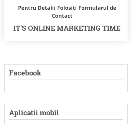
Pentru Detalii Folositi Formularul de
Contact
IT'S ONLINE MARKETING TIME
Facebook
Aplicatii mobil