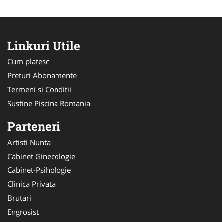
Linkuri Utile
Cum platesc
Preturi Abonamente
Termeni si Conditii
Sustine Piscina Romania
Parteneri
Artisti Nunta
Cabinet Ginecologie
Cabinet-Psihologie
Clinica Privata
Brutari
Engrosist