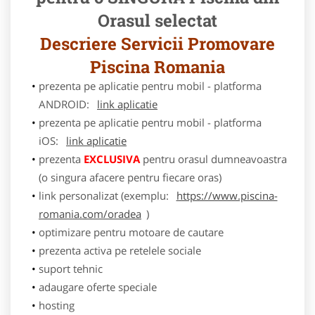
Orasul selectat
Descriere Servicii Promovare
Piscina Romania
prezenta pe aplicatie pentru mobil - platforma
ANDROID:
link aplicatie
prezenta pe aplicatie pentru mobil - platforma
iOS:
link aplicatie
prezenta
EXCLUSIVA
pentru orasul dumneavoastra
(o singura afacere pentru fiecare oras)
link personalizat (exemplu:
https://www.piscina-
romania.com/oradea
)
optimizare pentru motoare de cautare
prezenta activa pe retelele sociale
suport tehnic
adaugare oferte speciale
hosting