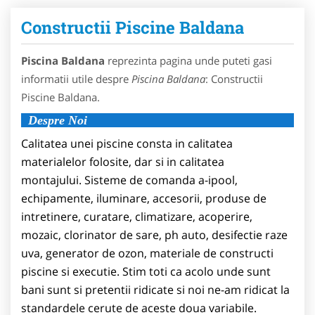
Constructii Piscine Baldana
Piscina Baldana
reprezinta pagina unde puteti gasi
informatii utile despre
Piscina Baldana
: Constructii
Piscine Baldana.
Despre Noi
Calitatea unei piscine consta in calitatea
materialelor folosite, dar si in calitatea
montajului. Sisteme de comanda a-ipool,
echipamente, iluminare, accesorii, produse de
intretinere, curatare, climatizare, acoperire,
mozaic, clorinator de sare, ph auto, desifectie raze
uva, generator de ozon, materiale de constructi
piscine si executie. Stim toti ca acolo unde sunt
bani sunt si pretentii ridicate si noi ne-am ridicat la
standardele cerute de aceste doua variabile.