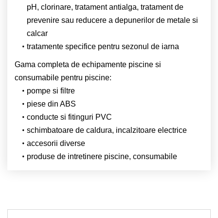
pH, clorinare, tratament antialga, tratament de
prevenire sau reducere a depunerilor de metale si
calcar
tratamente specifice pentru sezonul de iarna
Gama completa de echipamente piscine si
consumabile pentru piscine:
pompe si filtre
piese din ABS
conducte si fitinguri PVC
schimbatoare de caldura, incalzitoare electrice
accesorii diverse
produse de intretinere piscine, consumabile