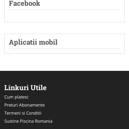
Facebook
Aplicatii mobil
Linkuri Utile
Cum platesc
Preturi Abonamente
Termeni si Conditii
Sustine Piscina Romania